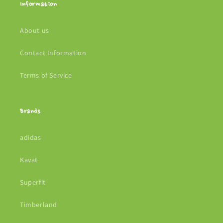
Information
About us
Contact Information
Terms of Service
Brands
adidas
Kavat
Superfit
Timberland