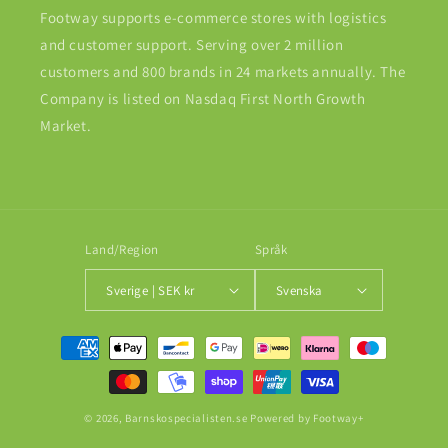
Footway supports e-commerce stores with logistics
and customer support. Serving over 2 million
customers and 800 brands in 24 markets annually. The
Company is listed on Nasdaq First North Growth
Market.
Land/Region
Språk
Sverige | SEK kr
Svenska
Betalningsmetoder
© 2026,
Barnskospecialisten.se
Powered by Footway+